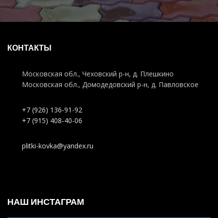
КОНТАКТЫ
Московская обл., Чеховский р-н, д. Плешкино
Московская обл., Домодедовский р-н, д. Павловское
+7 (926) 136-91-92
+7 (915) 408-40-06
plitki-kovka@yandex.ru
НАШ ИНСТАГРАМ