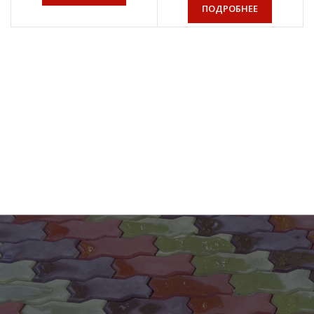
ПОДРОБНЕЕ