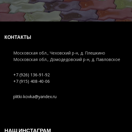
КОНТАКТЫ
Московская обл., Чеховский р-н, д. Плешкино
Московская обл., Домодедовский р-н, д. Павловское
+7 (926) 136-91-92
+7 (915) 408-40-06
plitki-kovka@yandex.ru
НАШ ИНСТАГРАМ