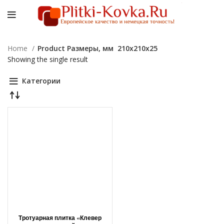
Home
Product Размеры, мм
210х210х25
Showing the single result
Категории
Тротуарная плитка «Клевер